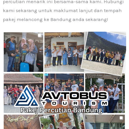
percutian menarik ini bersama-sama kami. Hubungi
kami sekarang untuk maklumat lanjut dan tempah
pakej melancong ke Bandung anda sekarang!