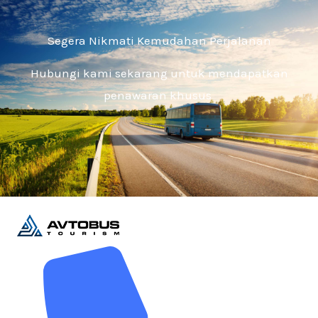
Segera Nikmati Kemudahan Perjalanan
Hubungi kami sekarang untuk mendapatkan
penawaran khusus