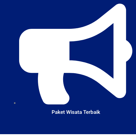
Skip
to
content
Paket Wisata Terbaik