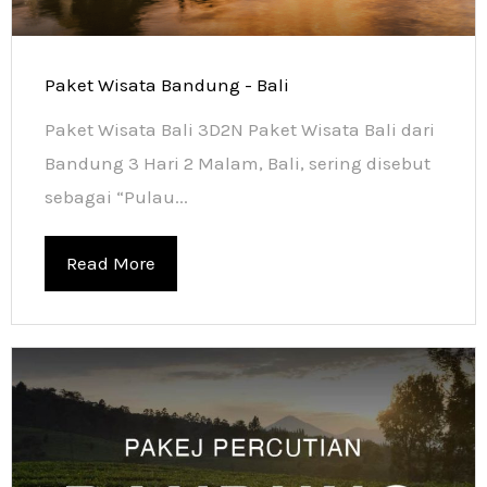
Paket Wisata Bandung - Bali
Paket Wisata Bali 3D2N Paket Wisata Bali dari
Bandung 3 Hari 2 Malam, Bali, sering disebut
sebagai “Pulau...
Read More