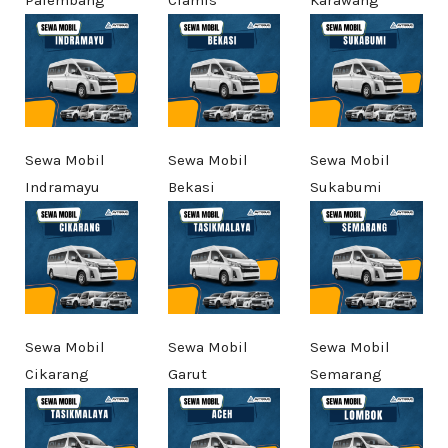
Palembang
Ciamis
Karawang
Sewa Mobil
Sewa Mobil
Sewa Mobil
Indramayu
Bekasi
Sukabumi
Sewa Mobil
Sewa Mobil
Sewa Mobil
Cikarang
Garut
Semarang