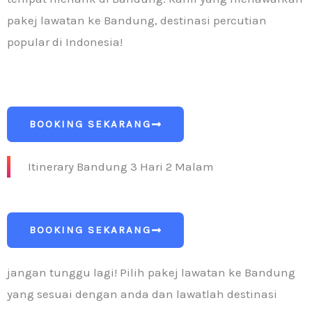
pakej lawatan ke Bandung, destinasi percutian
popular di Indonesia!
BOOKING SEKARANG
Itinerary Bandung 3 Hari 2 Malam
BOOKING SEKARANG
jangan tunggu lagi! Pilih pakej lawatan ke Bandung
yang sesuai dengan anda dan lawatlah destinasi