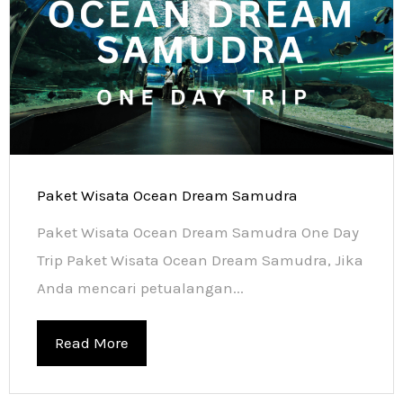
Paket Wisata Ocean Dream Samudra
Paket Wisata Ocean Dream Samudra One Day
Trip Paket Wisata Ocean Dream Samudra, Jika
Anda mencari petualangan...
Read More