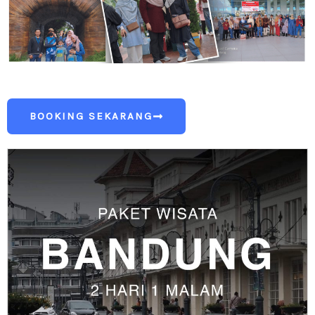
BOOKING SEKARANG