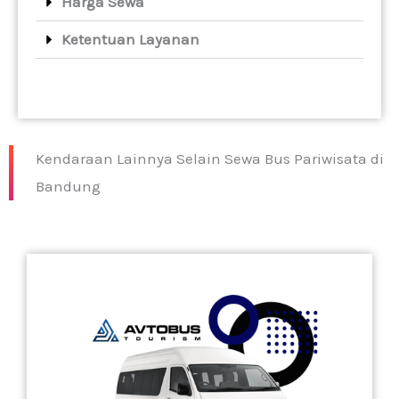
Harga Sewa
Ketentuan Layanan
Kendaraan Lainnya Selain Sewa Bus Pariwisata di
Bandung