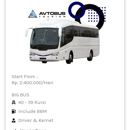
Start From :
Rp. 2.400.000/Hari
BIG BUS
40 - 59 Kursi
Include BBM
Driver & Kernet