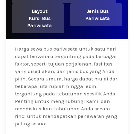
Layout
Jenis Bus
Kursi Bus
Pariwisata
Pariwisata
Harga sewa bus pariwisata untuk satu hari
dapat bervariasi tergantung pada berbagai
faktor, seperti tujuan perjalanan, fasilitas
yang disediakan, dan jenis bus yang Anda
pilih. Secara umum, harga dapat mulai dari
beberapa juta rupiah hingga lebih,
tergantung pada kebutuhan spesifik Anda.
Penting untuk menghubungi Kami dan
mendiskusikan kebutuhan Anda secara
rinci untuk mendapatkan penawaran yang
paling sesuai.