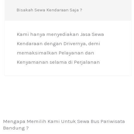
Bisakah Sewa Kendaraan Saja ?
Kami hanya menyediakan Jasa Sewa
Kendaraan dengan Drivernya, demi
memaksimalkan Pelayanan dan
Kenyamanan selama di Perjalanan
Mengapa Memilih Kami Untuk Sewa Bus Pariwisata
Bandung ?