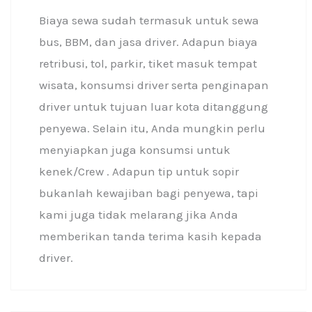
Biaya sewa sudah termasuk untuk sewa
bus, BBM, dan jasa driver. Adapun biaya
retribusi, tol, parkir, tiket masuk tempat
wisata, konsumsi driver serta penginapan
driver untuk tujuan luar kota ditanggung
penyewa. Selain itu, Anda mungkin perlu
menyiapkan juga konsumsi untuk
kenek/Crew . Adapun tip untuk sopir
bukanlah kewajiban bagi penyewa, tapi
kami juga tidak melarang jika Anda
memberikan tanda terima kasih kepada
driver.