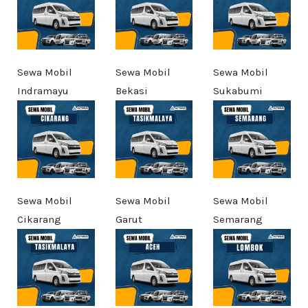
Sewa Mobil
Sewa Mobil
Sewa Mobil
Indramayu
Bekasi
Sukabumi
Sewa Mobil
Sewa Mobil
Sewa Mobil
Cikarang
Garut
Semarang