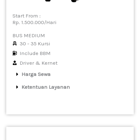
Start From :
Rp. 1.500.000/Hari
BUS MEDIUM
30 - 35 Kursi
Include BBM
Driver & Kernet
Harga Sewa
Ketentuan Layanan