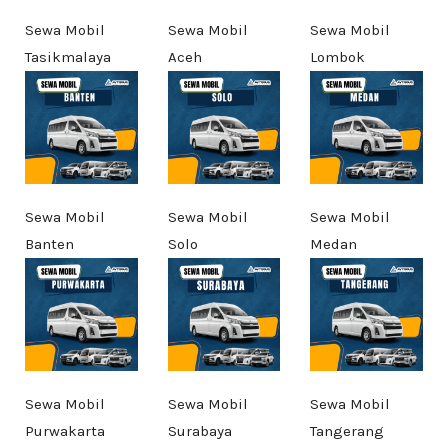
Sewa Mobil
Sewa Mobil
Sewa Mobil
Tasikmalaya
Aceh
Lombok
Sewa Mobil
Sewa Mobil
Sewa Mobil
Banten
Solo
Medan
Sewa Mobil
Sewa Mobil
Sewa Mobil
Purwakarta
Surabaya
Tangerang