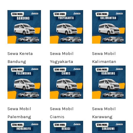
Sewa Kereta
Sewa Mobil
Sewa Mobil
Bandung
Yogyakarta
Kalimantan
Sewa Mobil
Sewa Mobil
Sewa Mobil
Palembang
Ciamis
Karawang