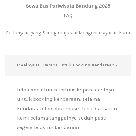
Sewa Bus Pariwisata Bandung 2025
FAQ
Pertanyaan yang Sering diajukan Mengenai layanan kami
Idealnya H - Berapa Untuk Booking Kendaraan ?
tidak ada aturan tertulis kapan idealnya
untuk booking kendaraan, selama
kendaraan tersebut masih tersedia. saran
kami selama tanggalnya sudah pasti
segera booking kendaraan