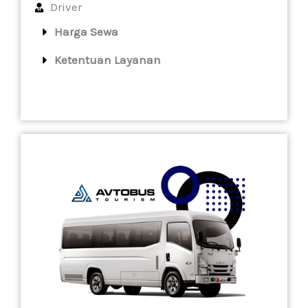
Driver
Harga Sewa
Ketentuan Layanan