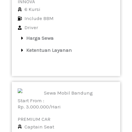
INNOVA
6 Kursi
Include BBM
Driver
Harga Sewa
Ketentuan Layanan
Start From :
Rp. 3.000.000/Hari
PREMIUM CAR
Captain Seat