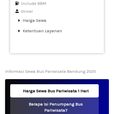
Include BBM
Driver
Harga Sewa
Ketentuan Layanan
Informasi Sewa Bus Pariwisata Bandung 2025
Harga Sewa Bus Pariwisata 1 Hari
Berapa Isi Penumpang Bus
Pariwisata?