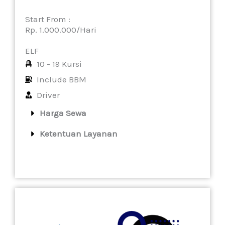
Start From :
Rp. 1.000.000/Hari
ELF
10 - 19 Kursi
Include BBM
Driver
Harga Sewa
Ketentuan Layanan