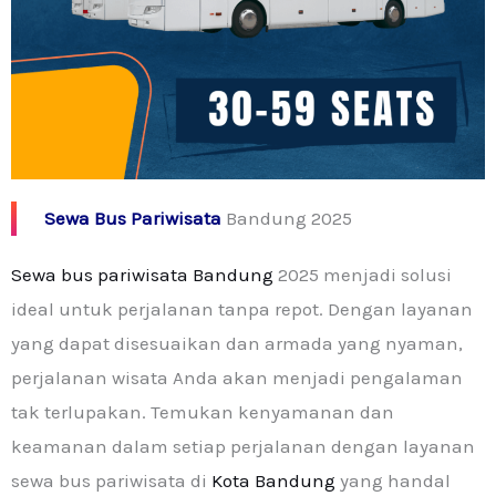
Sewa Bus Pariwisata
Bandung 2025
Sewa bus pariwisata Bandung
2025 menjadi solusi
ideal untuk perjalanan tanpa repot. Dengan layanan
yang dapat disesuaikan dan armada yang nyaman,
perjalanan wisata Anda akan menjadi pengalaman
tak terlupakan. Temukan kenyamanan dan
keamanan dalam setiap perjalanan dengan layanan
sewa bus pariwisata di
Kota Bandung
yang handal