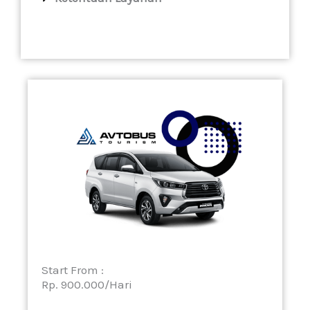
Start From :
Rp. 900.000/Hari