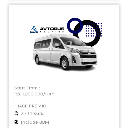
Start From :
Rp. 1.200.000/Hari
HIACE PREMIO
7 - 14 Kursi
Include BBM