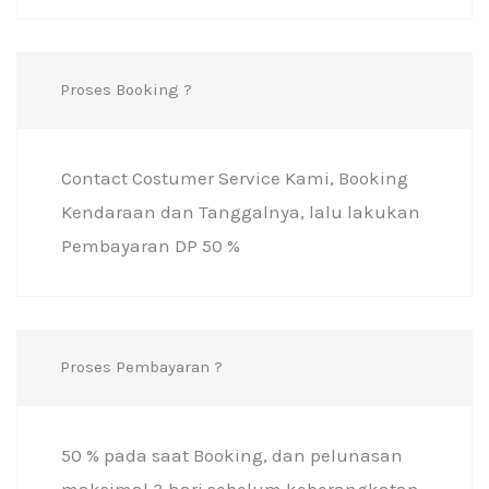
Proses Booking ?
Contact Costumer Service Kami, Booking
Kendaraan dan Tanggalnya, lalu lakukan
Pembayaran DP 50 %
Proses Pembayaran ?
50 % pada saat Booking, dan pelunasan