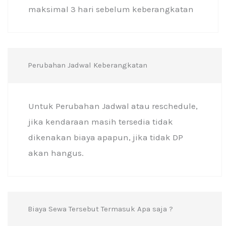
maksimal 3 hari sebelum keberangkatan
Perubahan Jadwal Keberangkatan
Untuk Perubahan Jadwal atau reschedule,
jika kendaraan masih tersedia tidak
dikenakan biaya apapun, jika tidak DP
akan hangus.
Biaya Sewa Tersebut Termasuk Apa saja ?