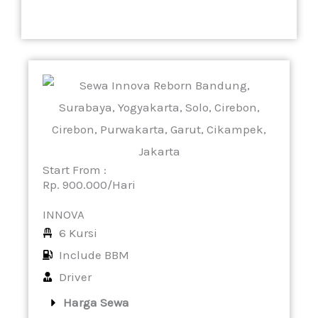
Start From :
Rp. 900.000/Hari
INNOVA
6 Kursi
Include BBM
Driver
Harga Sewa