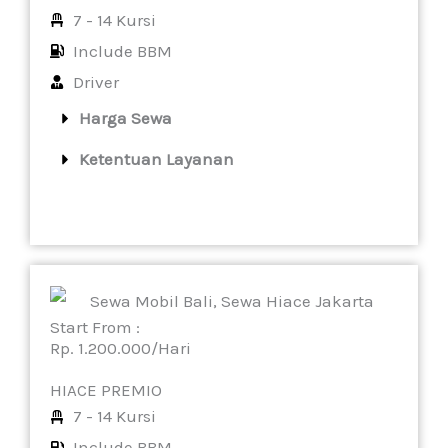
7 - 14 Kursi
Include BBM
Driver
Harga Sewa
Ketentuan Layanan
Start From :
Rp. 1.200.000/Hari
HIACE PREMIO
7 - 14 Kursi
Include BBM