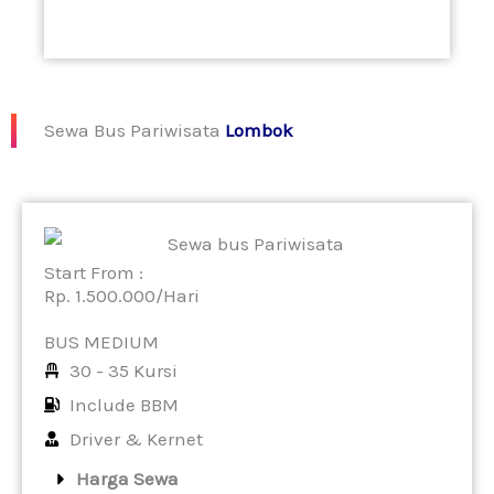
Sewa Bus Pariwisata
Lombok
Start From :
Rp. 1.500.000/Hari
BUS MEDIUM
30 - 35 Kursi
Include BBM
Driver & Kernet
Harga Sewa