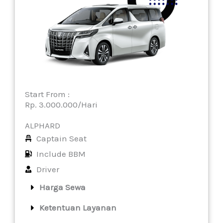
Start From :
Rp. 3.000.000/Hari
ALPHARD
Captain Seat
Include BBM
Driver
Harga Sewa
Ketentuan Layanan