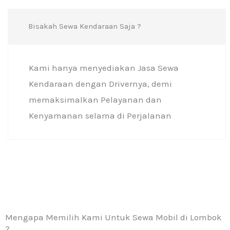
Bisakah Sewa Kendaraan Saja ?
Kami hanya menyediakan Jasa Sewa
Kendaraan dengan Drivernya, demi
memaksimalkan Pelayanan dan
Kenyamanan selama di Perjalanan
Mengapa Memilih Kami Untuk Sewa Mobil di Lombok
?