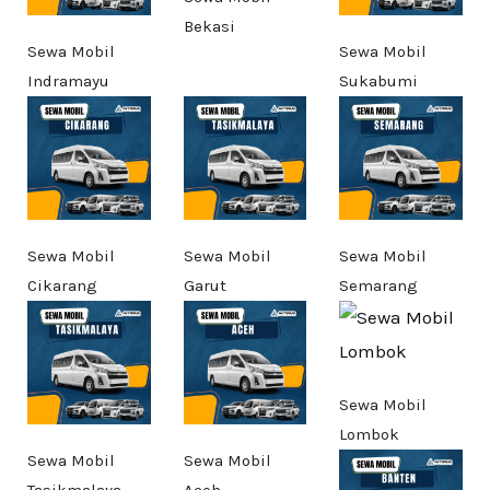
Bekasi
Sewa Mobil
Sewa Mobil
Indramayu
Sukabumi
Sewa Mobil
Sewa Mobil
Sewa Mobil
Cikarang
Garut
Semarang
Sewa Mobil
Lombok
Sewa Mobil
Sewa Mobil
Tasikmalaya
Aceh