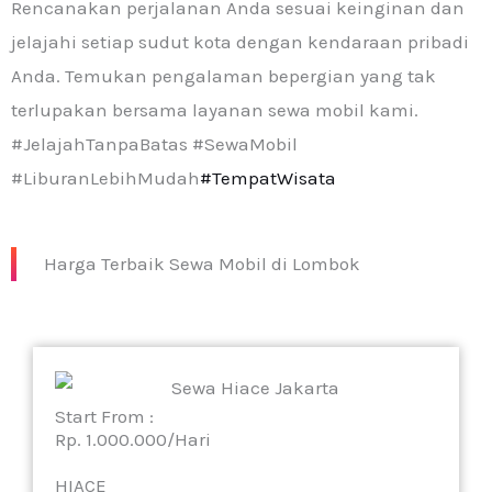
Rencanakan perjalanan Anda sesuai keinginan dan
jelajahi setiap sudut kota dengan kendaraan pribadi
Anda. Temukan pengalaman bepergian yang tak
terlupakan bersama layanan sewa mobil kami.
#JelajahTanpaBatas #SewaMobil
#LiburanLebihMudah
#TempatWisata
Harga Terbaik Sewa Mobil di Lombok
Start From :
Rp. 1.000.000/Hari
HIACE