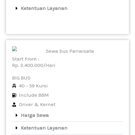
Ketentuan Layanan
Start From :
Rp. 2.400.000/Hari
BIG BUS
40 - 59 Kursi
Include BBM
Driver & Kernet
Harga Sewa
Ketentuan Layanan