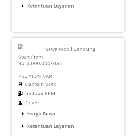
Ketentuan Layanan
Start From :
Rp. 3.000.000/Hari
PREMIUM CAR
Captain Seat
Include BBM
Driver
Harga Sewa
Ketentuan Layanan