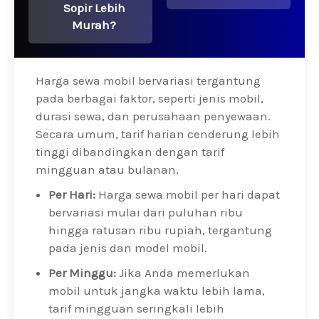
Sopir Lebih
Murah?
Harga sewa mobil bervariasi tergantung
pada berbagai faktor, seperti jenis mobil,
durasi sewa, dan perusahaan penyewaan.
Secara umum, tarif harian cenderung lebih
tinggi dibandingkan dengan tarif
mingguan atau bulanan.
Per Hari:
Harga sewa mobil per hari dapat
bervariasi mulai dari puluhan ribu
hingga ratusan ribu rupiah, tergantung
pada jenis dan model mobil.
Per Minggu:
Jika Anda memerlukan
mobil untuk jangka waktu lebih lama,
tarif mingguan seringkali lebih