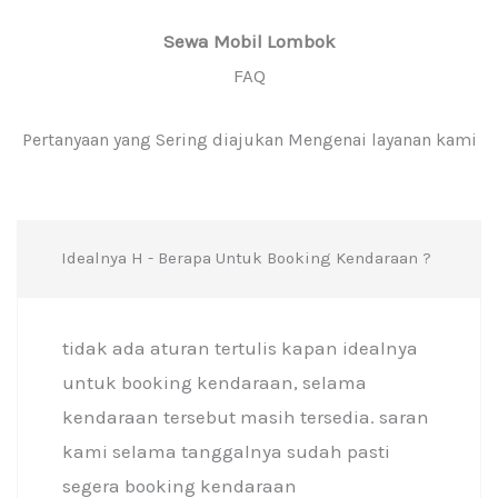
Sewa Mobil Lombok
FAQ
Pertanyaan yang Sering diajukan Mengenai layanan kami
Idealnya H - Berapa Untuk Booking Kendaraan ?
tidak ada aturan tertulis kapan idealnya
untuk booking kendaraan, selama
kendaraan tersebut masih tersedia. saran
kami selama tanggalnya sudah pasti
segera booking kendaraan