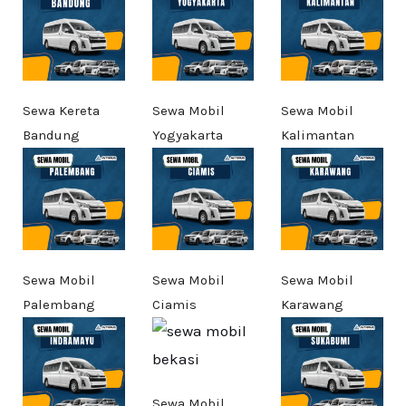
Sewa Kereta
Sewa Mobil
Sewa Mobil
Bandung
Yogyakarta
Kalimantan
Sewa Mobil
Sewa Mobil
Sewa Mobil
Palembang
Ciamis
Karawang
Sewa Mobil