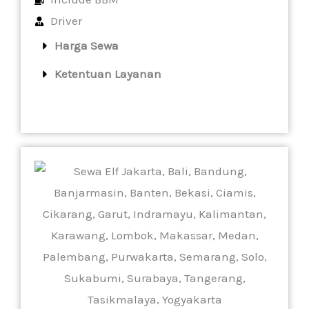
Driver
Harga Sewa
Ketentuan Layanan