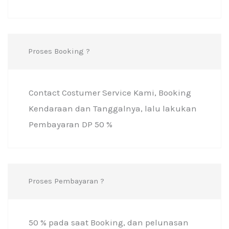
Proses Booking ?
Contact Costumer Service Kami, Booking
Kendaraan dan Tanggalnya, lalu lakukan
Pembayaran DP 50 %
Proses Pembayaran ?
50 % pada saat Booking, dan pelunasan