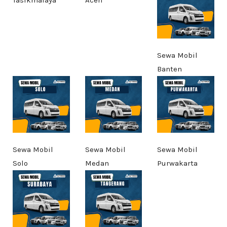
Sewa Mobil
Banten
Sewa Mobil
Sewa Mobil
Sewa Mobil
Solo
Medan
Purwakarta