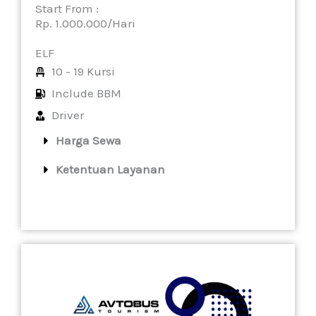
Start From :
Rp. 1.000.000/Hari
ELF
10 - 19 Kursi
Include BBM
Driver
Harga Sewa
Ketentuan Layanan