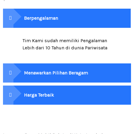
Berpengalaman
Tim Kami sudah memiliki Pengalaman
Lebih dari 10 Tahun di dunia Pariwisata
Menawarkan Pilihan Beragam
Harga Terbaik