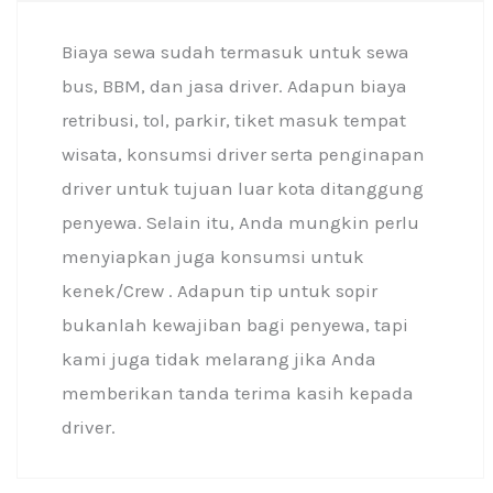
Biaya sewa sudah termasuk untuk sewa
bus, BBM, dan jasa driver. Adapun biaya
retribusi, tol, parkir, tiket masuk tempat
wisata, konsumsi driver serta penginapan
driver untuk tujuan luar kota ditanggung
penyewa. Selain itu, Anda mungkin perlu
menyiapkan juga konsumsi untuk
kenek/Crew . Adapun tip untuk sopir
bukanlah kewajiban bagi penyewa, tapi
kami juga tidak melarang jika Anda
memberikan tanda terima kasih kepada
driver.