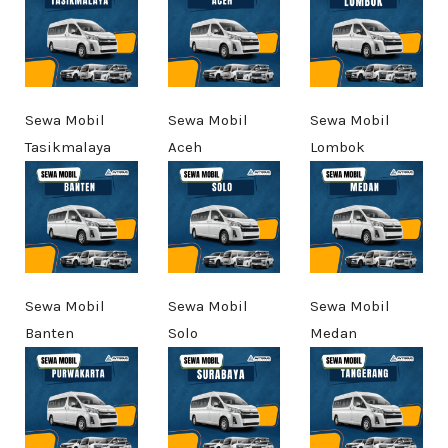
Sewa Mobil
Sewa Mobil
Sewa Mobil
Tasikmalaya
Aceh
Lombok
Sewa Mobil
Sewa Mobil
Sewa Mobil
Banten
Solo
Medan