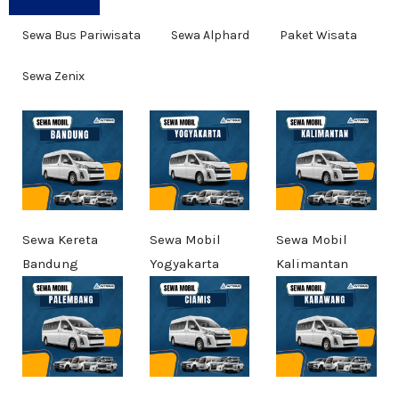
Sewa Bus Pariwisata
Sewa Alphard
Paket Wisata
Sewa Zenix
Sewa Kereta
Sewa Mobil
Sewa Mobil
Bandung
Yogyakarta
Kalimantan