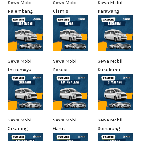
Sewa Mobil
Sewa Mobil
Sewa Mobil
Palembang
Ciamis
Karawang
Sewa Mobil
Sewa Mobil
Sewa Mobil
Indramayu
Bekasi
Sukabumi
Sewa Mobil
Sewa Mobil
Sewa Mobil
Cikarang
Garut
Semarang