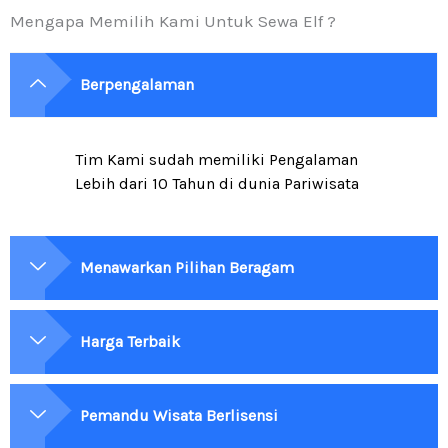
Mengapa Memilih Kami Untuk Sewa Elf ?
Berpengalaman
Tim Kami sudah memiliki Pengalaman
Lebih dari 10 Tahun di dunia Pariwisata
Menawarkan Pilihan Beragam
Harga Terbaik
Pemandu Wisata Berlisensi