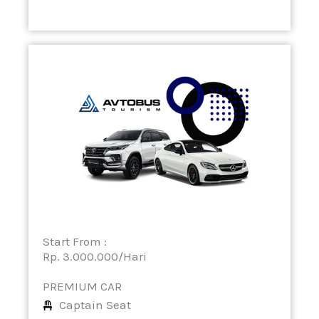
Start From :
Rp. 3.000.000/Hari
PREMIUM CAR
Captain Seat