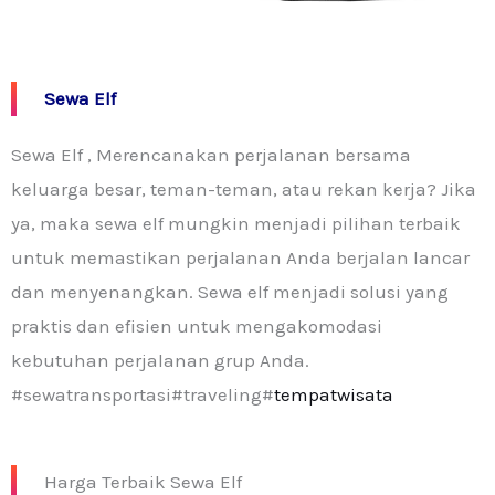
Sewa Elf
Sewa Elf , Merencanakan perjalanan bersama
keluarga besar, teman-teman, atau rekan kerja? Jika
ya, maka sewa elf mungkin menjadi pilihan terbaik
untuk memastikan perjalanan Anda berjalan lancar
dan menyenangkan. Sewa elf menjadi solusi yang
praktis dan efisien untuk mengakomodasi
kebutuhan perjalanan grup Anda.
#sewatransportasi#traveling#
tempatwisata
Harga Terbaik Sewa Elf