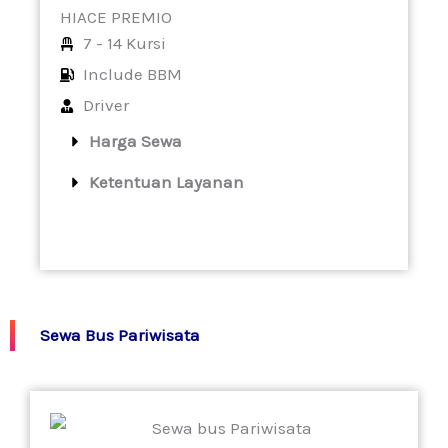
HIACE PREMIO
7 - 14 Kursi
Include BBM
Driver
Harga Sewa
Ketentuan Layanan
Sewa Bus Pariwisata