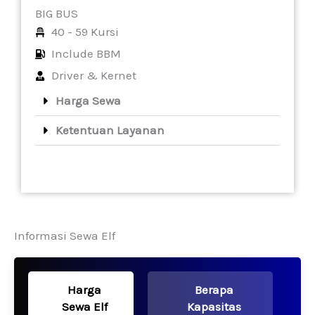
BIG BUS
40 - 59 Kursi
Include BBM
Driver & Kernet
Harga Sewa
Ketentuan Layanan
Informasi Sewa Elf
Harga
Berapa
Sewa Elf
Kapasitas