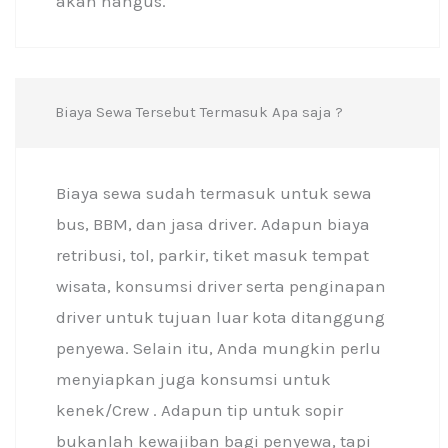
akan hangus.
Biaya Sewa Tersebut Termasuk Apa saja ?
Biaya sewa sudah termasuk untuk sewa
bus, BBM, dan jasa driver. Adapun biaya
retribusi, tol, parkir, tiket masuk tempat
wisata, konsumsi driver serta penginapan
driver untuk tujuan luar kota ditanggung
penyewa. Selain itu, Anda mungkin perlu
menyiapkan juga konsumsi untuk
kenek/Crew . Adapun tip untuk sopir
bukanlah kewajiban bagi penyewa, tapi