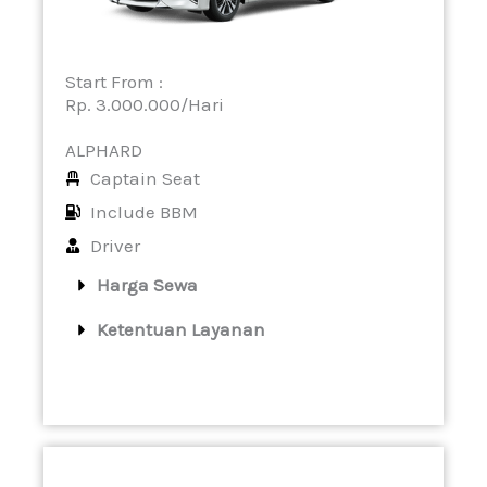
Start From :
Rp. 3.000.000/Hari
ALPHARD
Captain Seat
Include BBM
Driver
Harga Sewa
Ketentuan Layanan