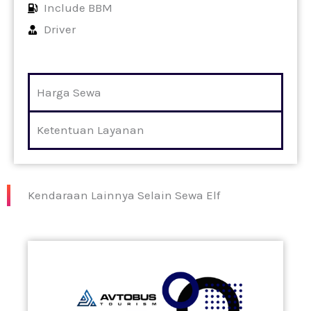
Include BBM
Driver
Harga Sewa
Ketentuan Layanan
Kendaraan Lainnya Selain Sewa Elf