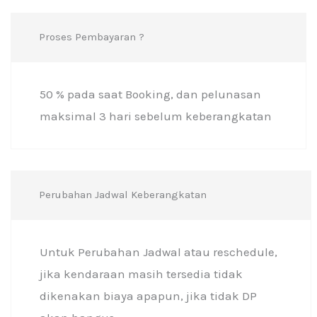
Proses Pembayaran ?
50 % pada saat Booking, dan pelunasan
maksimal 3 hari sebelum keberangkatan
Perubahan Jadwal Keberangkatan
Untuk Perubahan Jadwal atau reschedule,
jika kendaraan masih tersedia tidak
dikenakan biaya apapun, jika tidak DP