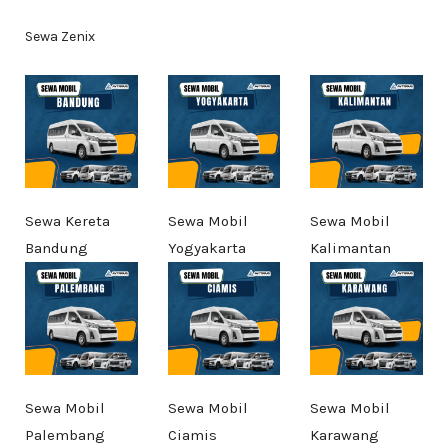
Sewa Zenix
Sewa Kereta
Sewa Mobil
Sewa Mobil
Bandung
Yogyakarta
Kalimantan
Sewa Mobil
Sewa Mobil
Sewa Mobil
Palembang
Ciamis
Karawang