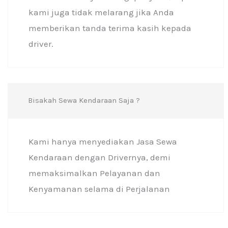
kami juga tidak melarang jika Anda
memberikan tanda terima kasih kepada
driver.
Bisakah Sewa Kendaraan Saja ?
Kami hanya menyediakan Jasa Sewa
Kendaraan dengan Drivernya, demi
memaksimalkan Pelayanan dan
Kenyamanan selama di Perjalanan