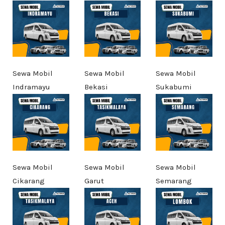
Sewa Mobil
Sewa Mobil
Sewa Mobil
Indramayu
Bekasi
Sukabumi
Sewa Mobil
Sewa Mobil
Sewa Mobil
Cikarang
Garut
Semarang