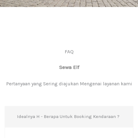
FAQ
Sewa Elf
Pertanyaan yang Sering diajukan Mengenai layanan kami
Idealnya H - Berapa Untuk Booking Kendaraan ?