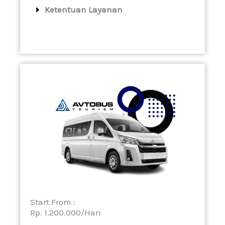
Ketentuan Layanan
Start From :
Rp. 1.200.000/Hari