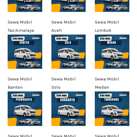
Sewa Mobil
Sewa Mobil
Sewa Mobil
Tasikmalaya
Aceh
Lombok
Sewa Mobil
Sewa Mobil
Sewa Mobil
Banten
Solo
Medan
Sewa Mobil
Sewa Mobil
Sewa Mobil