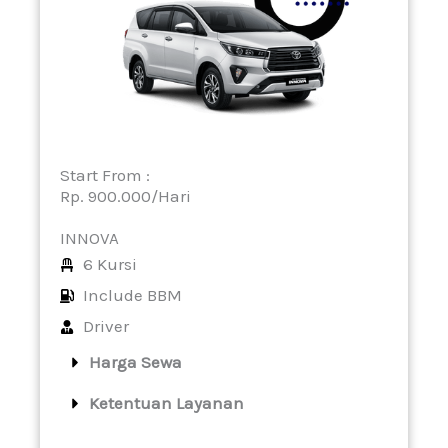
Start From :
Rp. 900.000/Hari
INNOVA
6 Kursi
Include BBM
Driver
Harga Sewa
Ketentuan Layanan