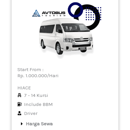
Start From :
Rp. 1.000.000/Hari
HIACE
7 - 14 Kursi
Include BBM
Driver
Harga Sewa