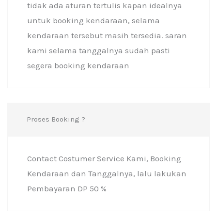
tidak ada aturan tertulis kapan idealnya
untuk booking kendaraan, selama
kendaraan tersebut masih tersedia. saran
kami selama tanggalnya sudah pasti
segera booking kendaraan
Proses Booking ?
Contact Costumer Service Kami, Booking
Kendaraan dan Tanggalnya, lalu lakukan
Pembayaran DP 50 %