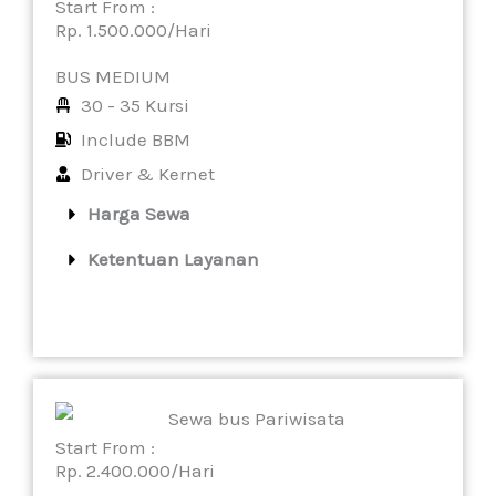
Start From :
Rp. 1.500.000/Hari
BUS MEDIUM
30 - 35 Kursi
Include BBM
Driver & Kernet
Harga Sewa
Ketentuan Layanan
Start From :
Rp. 2.400.000/Hari