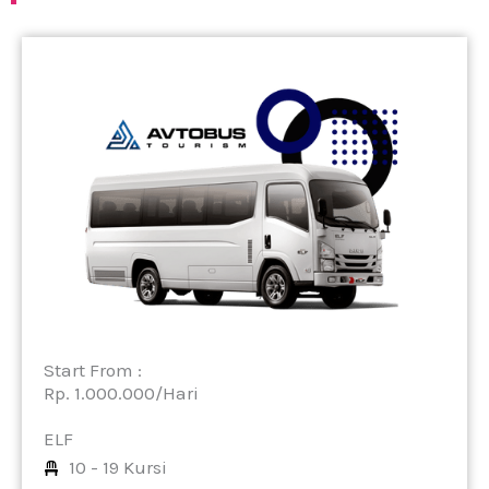
Start From :
Rp. 1.000.000/Hari
ELF
10 - 19 Kursi