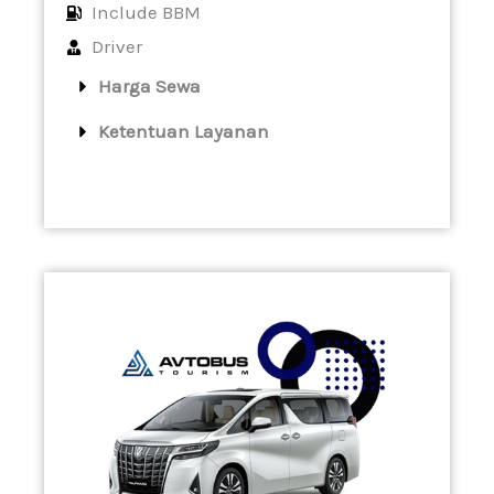
Include BBM
Driver
Harga Sewa
Ketentuan Layanan