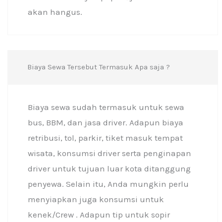
akan hangus.
Biaya Sewa Tersebut Termasuk Apa saja ?
Biaya sewa sudah termasuk untuk sewa
bus, BBM, dan jasa driver. Adapun biaya
retribusi, tol, parkir, tiket masuk tempat
wisata, konsumsi driver serta penginapan
driver untuk tujuan luar kota ditanggung
penyewa. Selain itu, Anda mungkin perlu
menyiapkan juga konsumsi untuk
kenek/Crew . Adapun tip untuk sopir