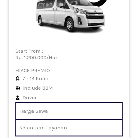
Start From :
Rp. 1.200.000/Hari
HIACE PREMIO
7 - 14 Kursi
Include BBM
Driver
Harga Sewa
Ketentuan Layanan