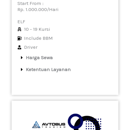
Start From :
Rp. 1.000.000/Hari
ELF
10 - 19 Kursi
Include BBM
Driver
Harga Sewa
Ketentuan Layanan