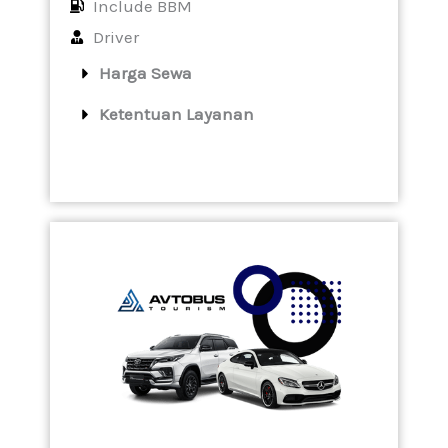
Include BBM
Driver
Harga Sewa
Ketentuan Layanan