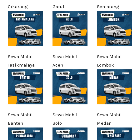
Cikarang
Garut
Semarang
Sewa Mobil
Sewa Mobil
Sewa Mobil
Tasikmalaya
Aceh
Lombok
Sewa Mobil
Sewa Mobil
Sewa Mobil
Banten
Solo
Medan