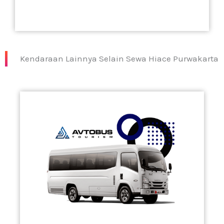
Kendaraan Lainnya Selain Sewa Hiace Purwakarta