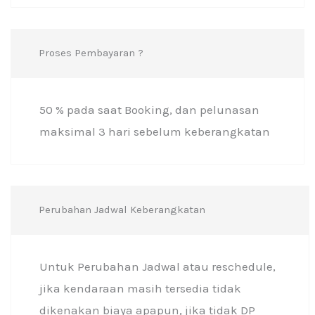
Proses Pembayaran ?
50 % pada saat Booking, dan pelunasan
maksimal 3 hari sebelum keberangkatan
Perubahan Jadwal Keberangkatan
Untuk Perubahan Jadwal atau reschedule,
jika kendaraan masih tersedia tidak
dikenakan biaya apapun, jika tidak DP