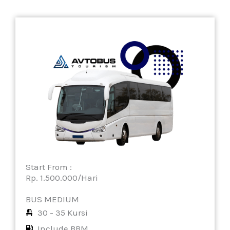
Start From :
Rp. 1.500.000/Hari
BUS MEDIUM
30 - 35 Kursi
Include BBM