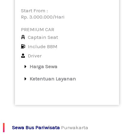
Start From :
Rp. 3.000.000/Hari
PREMIUM CAR
Captain Seat
Include BBM
Driver
Harga Sewa
Ketentuan Layanan
Sewa Bus Pariwisata
Purwakarta