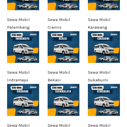
Sewa Mobil
Sewa Mobil
Sewa Mobil
Palembang
Ciamis
Karawang
Sewa Mobil
Sewa Mobil
Sewa Mobil
Indramayu
Bekasi
Sukabumi
Sewa Mobil
Sewa Mobil
Sewa Mobil