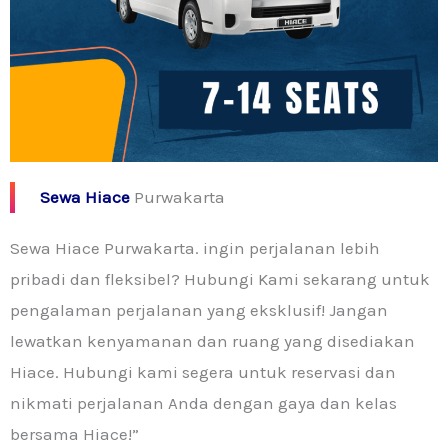
Sewa Hiace
Purwakarta
Sewa Hiace Purwakarta. ingin perjalanan lebih
pribadi dan fleksibel? Hubungi Kami sekarang untuk
pengalaman perjalanan yang eksklusif! Jangan
lewatkan kenyamanan dan ruang yang disediakan
Hiace. Hubungi kami segera untuk reservasi dan
nikmati perjalanan Anda dengan gaya dan kelas
bersama Hiace!”