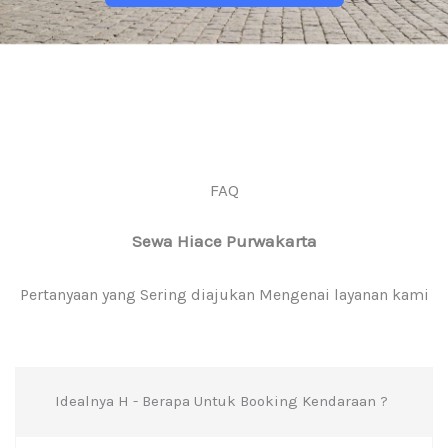
FAQ
Sewa Hiace Purwakarta
Pertanyaan yang Sering diajukan Mengenai layanan kami
Idealnya H - Berapa Untuk Booking Kendaraan ?