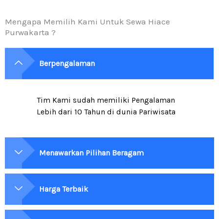
Mengapa Memilih Kami Untuk Sewa Hiace
Purwakarta ?
Berpengalaman
Tim Kami sudah memiliki Pengalaman
Lebih dari 10 Tahun di dunia Pariwisata
Menawarkan Pilihan Beragam
Harga Terbaik