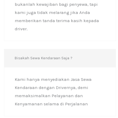
bukanlah kewajiban bagi penyewa, tapi
kami juga tidak melarang jika Anda
memberikan tanda terima kasih kepada
driver.
Bisakah Sewa Kendaraan Saja ?
Kami hanya menyediakan Jasa Sewa
Kendaraan dengan Drivernya, demi
memaksimalkan Pelayanan dan
Kenyamanan selama di Perjalanan