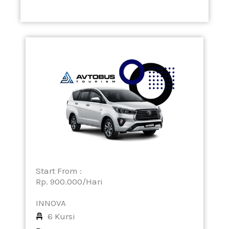
Start From :
Rp. 900.000/Hari
INNOVA
6 Kursi