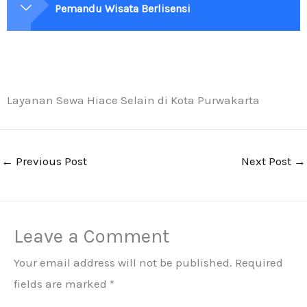
Pemandu Wisata Berlisensi
Layanan Sewa Hiace Selain di Kota Purwakarta
←
Previous Post
Next Post
→
Leave a Comment
Your email address will not be published.
Required
fields are marked
*