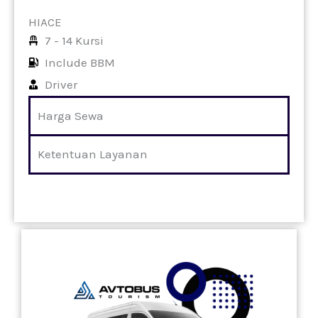
HIACE
7 - 14 Kursi
Include BBM
Driver
Harga Sewa
Ketentuan Layanan