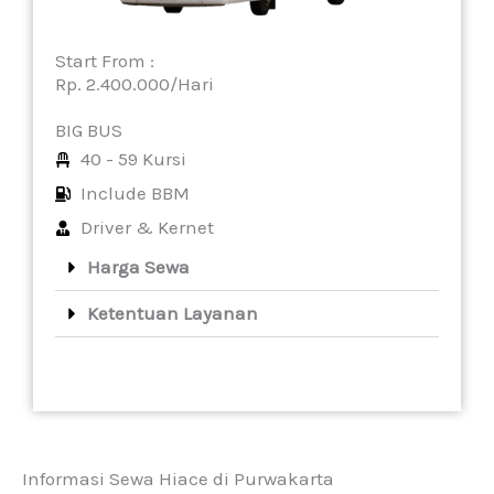
Start From :
Rp. 2.400.000/Hari
BIG BUS
40 - 59 Kursi
Include BBM
Driver & Kernet
Harga Sewa
Ketentuan Layanan
Informasi Sewa Hiace di Purwakarta