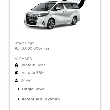
Start From :
Rp. 3.000.000/Hari
ALPHARD
Captain Seat
Include BBM
Driver
Harga Sewa
Ketentuan Layanan