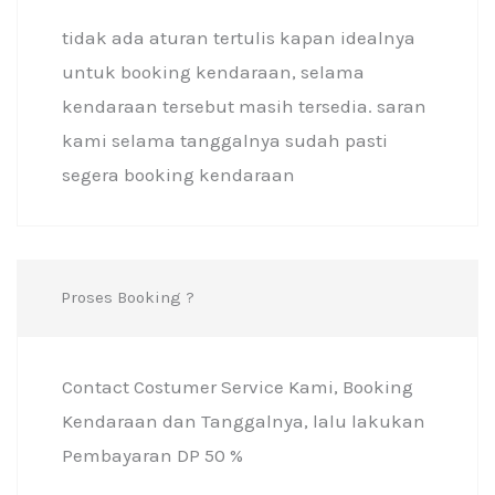
tidak ada aturan tertulis kapan idealnya
untuk booking kendaraan, selama
kendaraan tersebut masih tersedia. saran
kami selama tanggalnya sudah pasti
segera booking kendaraan
Proses Booking ?
Contact Costumer Service Kami, Booking
Kendaraan dan Tanggalnya, lalu lakukan
Pembayaran DP 50 %