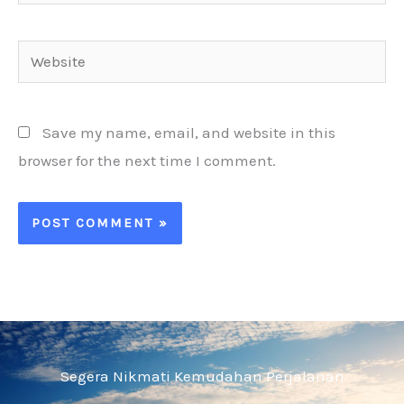
Website
Save my name, email, and website in this
browser for the next time I comment.
Segera Nikmati Kemudahan Perjalanan