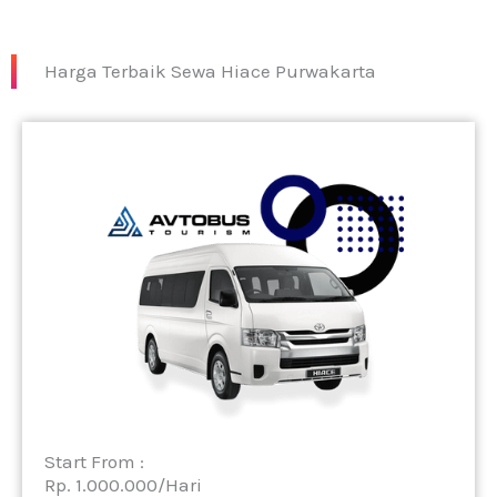
Harga Terbaik Sewa Hiace Purwakarta
Start From :
Rp. 1.000.000/Hari