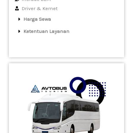
Driver & Kernet
Harga Sewa
Ketentuan Layanan