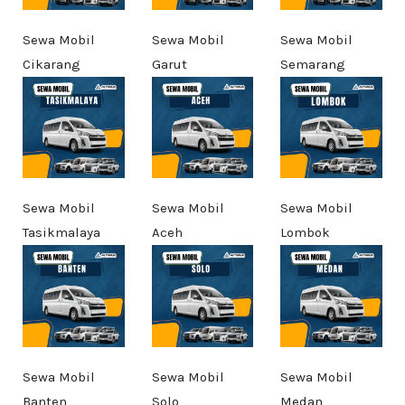
Sewa Mobil
Sewa Mobil
Sewa Mobil
Cikarang
Garut
Semarang
Sewa Mobil
Sewa Mobil
Sewa Mobil
Tasikmalaya
Aceh
Lombok
Sewa Mobil
Sewa Mobil
Sewa Mobil
Banten
Solo
Medan