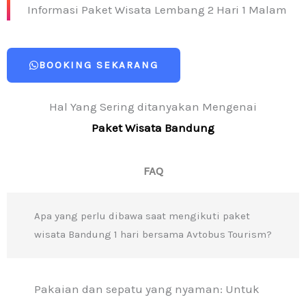
Informasi Paket Wisata Lembang 2 Hari 1 Malam
BOOKING SEKARANG
Hal Yang Sering ditanyakan Mengenai
Paket Wisata Bandung
FAQ
Apa yang perlu dibawa saat mengikuti paket
wisata Bandung 1 hari bersama Avtobus Tourism?
Pakaian dan sepatu yang nyaman: Untuk