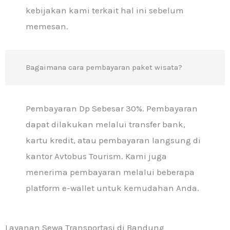
kebijakan kami terkait hal ini sebelum
memesan.
Bagaimana cara pembayaran paket wisata?
Pembayaran Dp Sebesar 30%. Pembayaran
dapat dilakukan melalui transfer bank,
kartu kredit, atau pembayaran langsung di
kantor Avtobus Tourism. Kami juga
menerima pembayaran melalui beberapa
platform e-wallet untuk kemudahan Anda.
Layanan Sewa Transportasi di Bandung