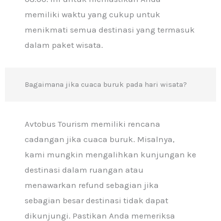
memiliki waktu yang cukup untuk
menikmati semua destinasi yang termasuk
dalam paket wisata.
Bagaimana jika cuaca buruk pada hari wisata?
Avtobus Tourism memiliki rencana
cadangan jika cuaca buruk. Misalnya,
kami mungkin mengalihkan kunjungan ke
destinasi dalam ruangan atau
menawarkan refund sebagian jika
sebagian besar destinasi tidak dapat
dikunjungi. Pastikan Anda memeriksa