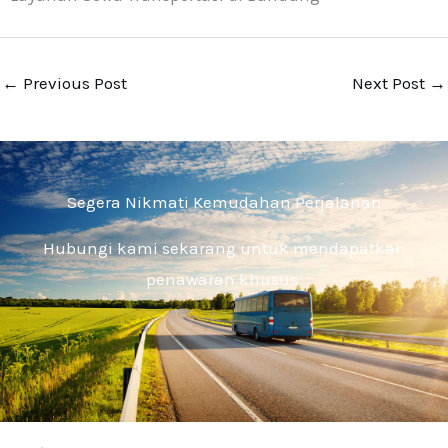
←
Previous Post
Next Post
→
Segera Nikmati Kemudahan Perjalanan
Hubungi kami sekarang untuk mendapatkan
penawaran khusus