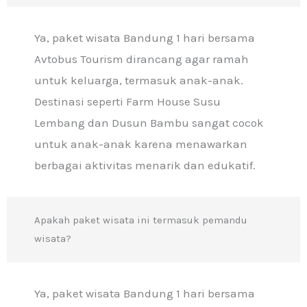
Ya, paket wisata Bandung 1 hari bersama
Avtobus Tourism dirancang agar ramah
untuk keluarga, termasuk anak-anak.
Destinasi seperti Farm House Susu
Lembang dan Dusun Bambu sangat cocok
untuk anak-anak karena menawarkan
berbagai aktivitas menarik dan edukatif.
Apakah paket wisata ini termasuk pemandu
wisata?
Ya, paket wisata Bandung 1 hari bersama