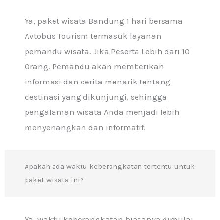
Ya, paket wisata Bandung 1 hari bersama
Avtobus Tourism termasuk layanan
pemandu wisata. Jika Peserta Lebih dari 10
Orang. Pemandu akan memberikan
informasi dan cerita menarik tentang
destinasi yang dikunjungi, sehingga
pengalaman wisata Anda menjadi lebih
menyenangkan dan informatif.
Apakah ada waktu keberangkatan tertentu untuk
paket wisata ini?
Ya, waktu keberangkatan biasanya dimulai