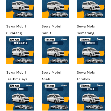
Sewa Mobil
Sewa Mobil
Sewa Mobil
Cikarang
Garut
Semarang
Sewa Mobil
Sewa Mobil
Sewa Mobil
Tasikmalaya
Aceh
Lombok