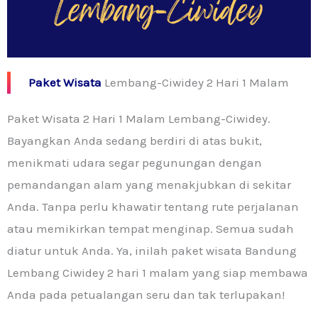
Paket Wisata
Lembang-Ciwidey 2 Hari 1 Malam
Paket Wisata 2 Hari 1 Malam Lembang-Ciwidey.
Bayangkan Anda sedang berdiri di atas bukit,
menikmati udara segar pegunungan dengan
pemandangan alam yang menakjubkan di sekitar
Anda. Tanpa perlu khawatir tentang rute perjalanan
atau memikirkan tempat menginap. Semua sudah
diatur untuk Anda. Ya, inilah paket wisata Bandung
Lembang Ciwidey 2 hari 1 malam yang siap membawa
Anda pada petualangan seru dan tak terlupakan!