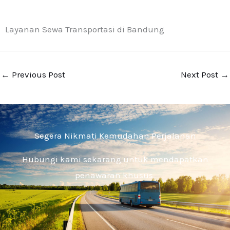
Layanan Sewa Transportasi di Bandung
←
Previous Post
Next Post
→
Segera Nikmati Kemudahan Perjalanan
Hubungi kami sekarang untuk mendapatkan
penawaran khusus