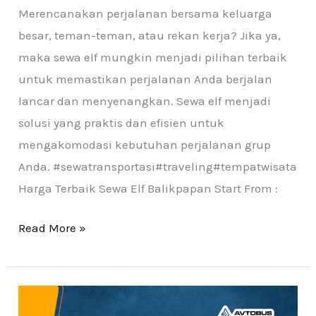
Merencanakan perjalanan bersama keluarga
besar, teman-teman, atau rekan kerja? Jika ya,
maka sewa elf mungkin menjadi pilihan terbaik
untuk memastikan perjalanan Anda berjalan
lancar dan menyenangkan. Sewa elf menjadi
solusi yang praktis dan efisien untuk
mengakomodasi kebutuhan perjalanan grup
Anda. #sewatransportasi#traveling#tempatwisata
Harga Terbaik Sewa Elf Balikpapan Start From :
Read More »
Sewa