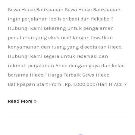
Sewa Hiace Balikpapan Sewa Hiace Balikpapan.
ingin perjalanan lebih pribadi dan fleksibel?
Hubungi Kami sekarang untuk pengalaman
perjalanan yang eksklusif! Jangan lewatkan
kenyamanan dan ruang yang disediakan Hiace.
Hubungi kami segera untuk reservasi dan
nikmati perjalanan Anda dengan gaya dan kelas
bersama Hiace!” Harga Terbaik Sewa Hiace
Balikpapan Start From : Rp. 1.000.000/Hari HIACE 7
Read More »
Sewa