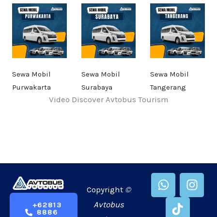
Sewa Mobil
Sewa Mobil
Sewa Mobil
Purwakarta
Surabaya
Tangerang
Video Discover Avtobus Tourism
W
T
I
h
i
n
Copyright
©
a
k
s
Avtobus
+62813
8886
t
t
t