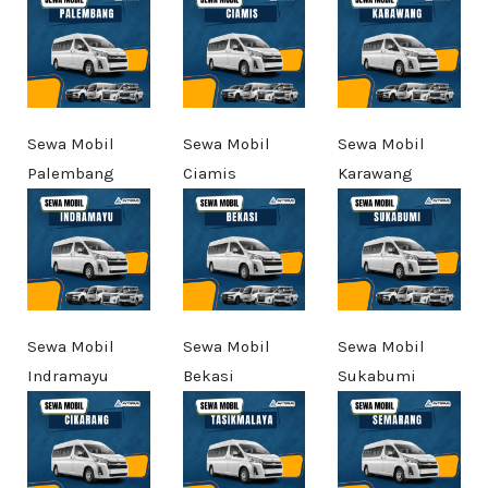
Sewa Mobil
Sewa Mobil
Sewa Mobil
Palembang
Ciamis
Karawang
Sewa Mobil
Sewa Mobil
Sewa Mobil
Indramayu
Bekasi
Sukabumi