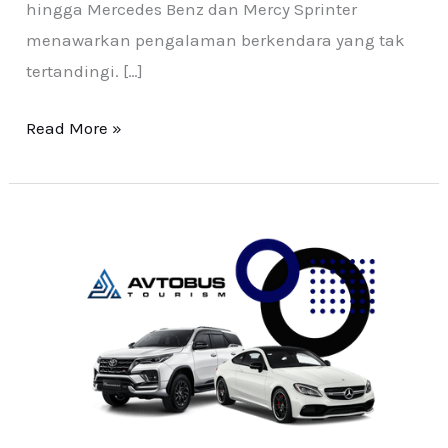
hingga Mercedes Benz dan Mercy Sprinter
menawarkan pengalaman berkendara yang tak
tertandingi. […]
Read More »
Sewa
Mobil
Terbaik