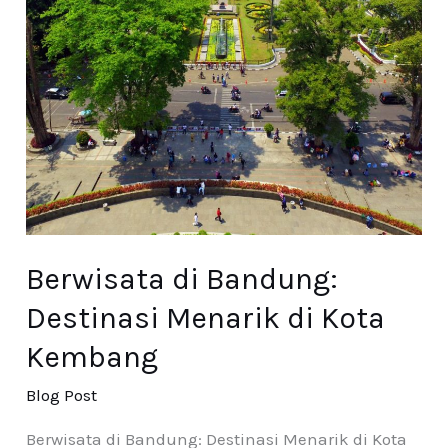
di
Kota
Kembang
Berwisata di Bandung:
Destinasi Menarik di Kota
Kembang
Blog Post
Berwisata di Bandung: Destinasi Menarik di Kota