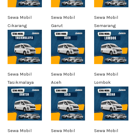
Sewa Mobil
Sewa Mobil
Sewa Mobil
Cikarang
Garut
Semarang
Sewa Mobil
Sewa Mobil
Sewa Mobil
Tasikmalaya
Aceh
Lombok
Sewa Mobil
Sewa Mobil
Sewa Mobil