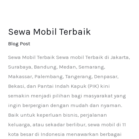
Sewa Mobil Terbaik
Blog Post
Sewa Mobil Terbaik Sewa mobil Terbaik di Jakarta,
Surabaya, Bandung, Medan, Semarang,
Makassar, Palembang, Tangerang, Denpasar,
Bekasi, dan Pantai Indah Kapuk (PIK) kini
semakin menjadi pilihan bagi masyarakat yang
ingin berpergian dengan mudah dan nyaman.
Baik untuk keperluan bisnis, perjalanan
keluarga, atau sekadar berlibur, sewa mobil di 11
kota besar di Indonesia menawarkan berbagai