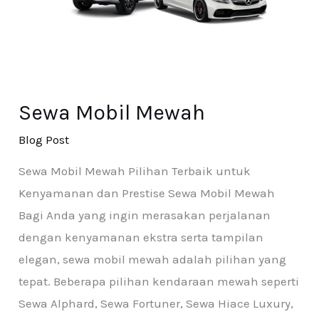
Sewa Mobil Mewah
Blog Post
Sewa Mobil Mewah Pilihan Terbaik untuk
Kenyamanan dan Prestise Sewa Mobil Mewah
Bagi Anda yang ingin merasakan perjalanan
dengan kenyamanan ekstra serta tampilan
elegan, sewa mobil mewah adalah pilihan yang
tepat. Beberapa pilihan kendaraan mewah seperti
Sewa Alphard, Sewa Fortuner, Sewa Hiace Luxury,