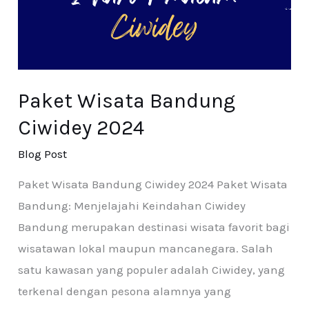
Paket Wisata Bandung
Ciwidey 2024
Blog Post
Paket Wisata Bandung Ciwidey 2024 Paket Wisata
Bandung: Menjelajahi Keindahan Ciwidey
Bandung merupakan destinasi wisata favorit bagi
wisatawan lokal maupun mancanegara. Salah
satu kawasan yang populer adalah Ciwidey, yang
terkenal dengan pesona alamnya yang