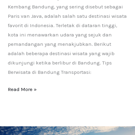
Kembang Bandung, yang sering disebut sebagai
Paris van Java, adalah salah satu destinasi wisata
favorit di Indonesia. Terletak di dataran tinggi,
kota ini menawarkan udara yang sejuk dan
pemandangan yang menakjubkan. Berikut
adalah beberapa destinasi wisata yang wajib
dikunjungi ketika berlibur di Bandung. Tips
Berwisata di Bandung Transportasi:
Read More »