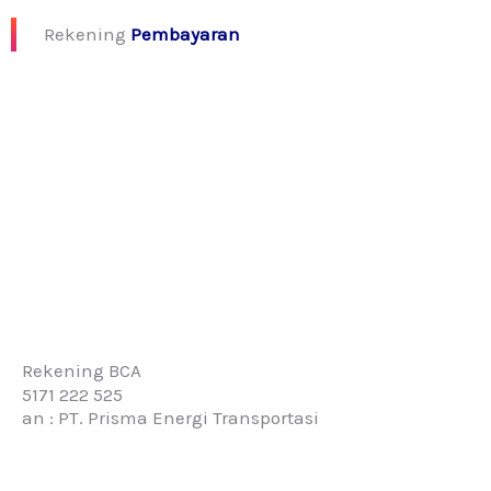
Rekening
Pembayaran
Rekening BCA
5171 222 525
an : PT. Prisma Energi Transportasi